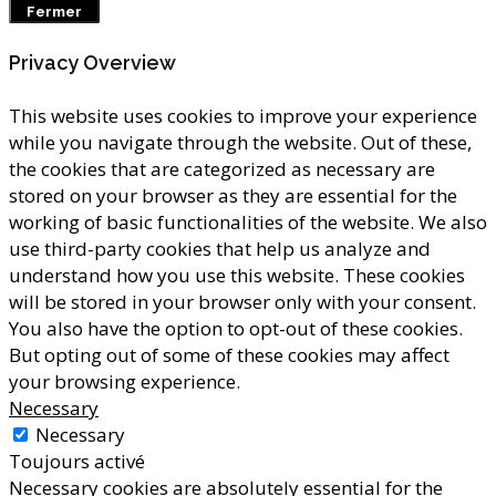
Fermer
Privacy Overview
This website uses cookies to improve your experience
while you navigate through the website. Out of these,
the cookies that are categorized as necessary are
stored on your browser as they are essential for the
working of basic functionalities of the website. We also
use third-party cookies that help us analyze and
understand how you use this website. These cookies
will be stored in your browser only with your consent.
You also have the option to opt-out of these cookies.
But opting out of some of these cookies may affect
your browsing experience.
Necessary
Necessary
Toujours activé
Necessary cookies are absolutely essential for the