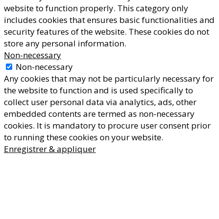
website to function properly. This category only
includes cookies that ensures basic functionalities and
security features of the website. These cookies do not
store any personal information.
Non-necessary
Non-necessary
Any cookies that may not be particularly necessary for
the website to function and is used specifically to
collect user personal data via analytics, ads, other
embedded contents are termed as non-necessary
cookies. It is mandatory to procure user consent prior
to running these cookies on your website.
Enregistrer & appliquer