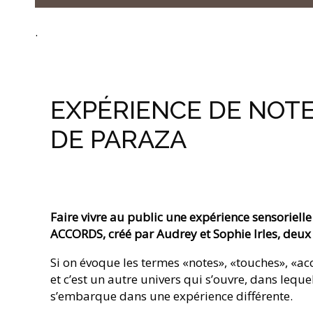
.
EXPÉRIENCE DE NOTE
DE PARAZA
Faire vivre au public une expérience sensoriell
ACCORDS, créé par Audrey et Sophie Irles, deux 
Si on évoque les termes «notes», «touches», «ac
et c’est un autre univers qui s’ouvre, dans lequ
s’embarque dans une expérience différente.