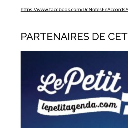
https://www.facebook.com/DeNotesEnAccords
PARTENAIRES DE CE