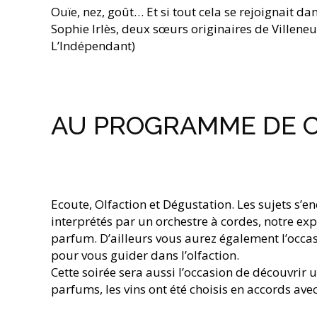
Ouïe, nez, goût… Et si tout cela se rejoignait d
Sophie Irlès, deux sœurs originaires de Villeneu
L’Indépendant)
AU PROGRAMME DE C
Ecoute, Olfaction et Dégustation. Les sujets s’e
interprétés par un orchestre à cordes, notre e
parfum. D’ailleurs vous aurez également l’occas
pour vous guider dans l’olfaction.
Cette soirée sera aussi l’occasion de découvrir
parfums, les vins ont été choisis en accords ave