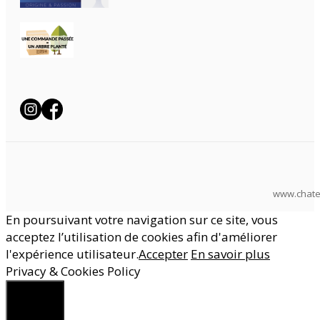
www.chate
En poursuivant votre navigation sur ce site, vous
acceptez l’utilisation de cookies afin d'améliorer
l'expérience utilisateur.
Accepter
En savoir plus
Privacy & Cookies Policy