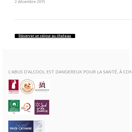
2 décembre 2015
Réserver un séjour au chateau
L’ABUS D’ALCOOL EST DANGEREUX POUR LA SANTÉ, À 