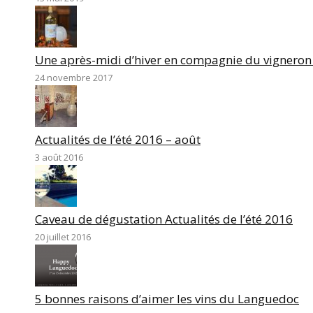
Une après-midi d’hiver en compagnie du vigneron
24 novembre 2017
Actualités de l’été 2016 – août
3 août 2016
Caveau de dégustation Actualités de l’été 2016
20 juillet 2016
5 bonnes raisons d’aimer les vins du Languedoc