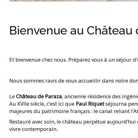
Bienvenue au Château 
Et bienvenue chez nous. Préparez vous à un séjour d
Nous sommes ravis de vous accueillir dans notre dom
Le
Château de Paraza
, ancienne résidence des ingén
Au XVIIe siècle, c’est ici que
Paul Riquet
séjourna pend
majeures du patrimoine français : le canal reliant l’
Restauré avec soin, le château perpétue aujourd’hui c
vivre contemporain.