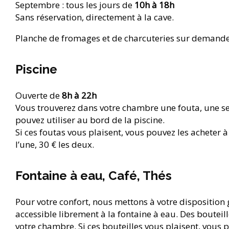
Septembre : tous les jours de
10h à 18h
Sans réservation, directement à la cave.
Planche de fromages et de charcuteries sur demande :
Piscine
Ouverte de
8h à 22h
Vous trouverez dans votre chambre une fouta, une s
pouvez utiliser au bord de la piscine.
Si ces foutas vous plaisent, vous pouvez les acheter à
l’une, 30 € les deux.
Fontaine à eau, Café, Thés
Pour votre confort, nous mettons à votre disposition 
accessible librement à la fontaine à eau. Des bouteill
votre chambre. Si ces bouteilles vous plaisent, vous 