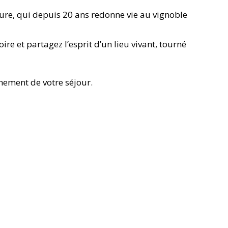
ture, qui depuis 20 ans redonne vie au vignoble
ire et partagez l’esprit d’un lieu vivant, tourné
inement de votre séjour.