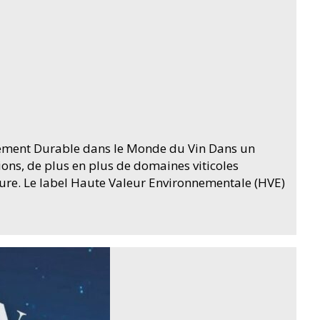
gement Durable dans le Monde du Vin Dans un
ns, de plus en plus de domaines viticoles
ure. Le label Haute Valeur Environnementale (HVE)