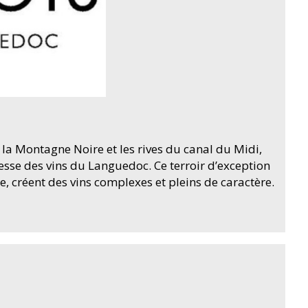
e la Montagne Noire et les rives du canal du Midi,
hesse des vins du Languedoc. Ce terroir d’exception
 créent des vins complexes et pleins de caractère.