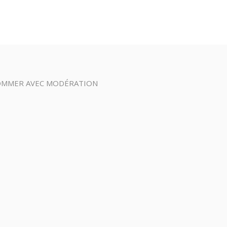
SOMMER AVEC MODÉRATION