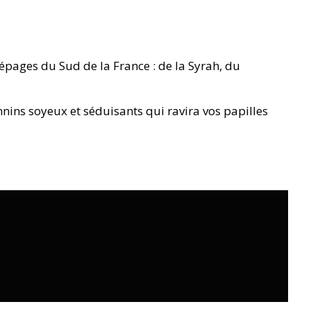
cépages du Sud de la France : de la Syrah, du
nins soyeux et séduisants qui ravira vos papilles