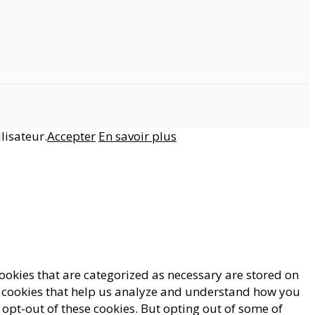
lisateur.
Accepter
En savoir plus
ookies that are categorized as necessary are stored on
rty cookies that help us analyze and understand how you
 opt-out of these cookies. But opting out of some of