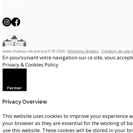
www.chateau-de-paraza.fr © 2026 -
Mentions légales
-
Création de site i
En poursuivant votre navigation sur ce site, vous acceptez
Privacy & Cookies Policy
Fermer
Privacy Overview
This website uses cookies to improve your experience wh
your browser as they are essential for the working of b
use this website. These cookies will be stored in your b