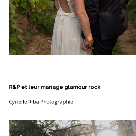
R&P et leur mariage glamour rock
Cyrielle Riba Photographie