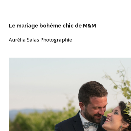
Le mariage bohème chic de M&M
Aurélia Salas Photographie