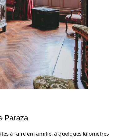
e Paraza
ités à faire en famille, à quelques kilomètres