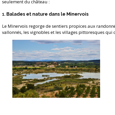
seulement du château :
1.
Balades et nature dans le Minervois
Le Minervois regorge de sentiers propices aux randonné
vallonnés, les vignobles et les villages pittoresques qui