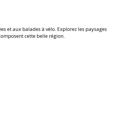
es et aux balades à vélo. Explorez les paysages
 composent cette belle région.