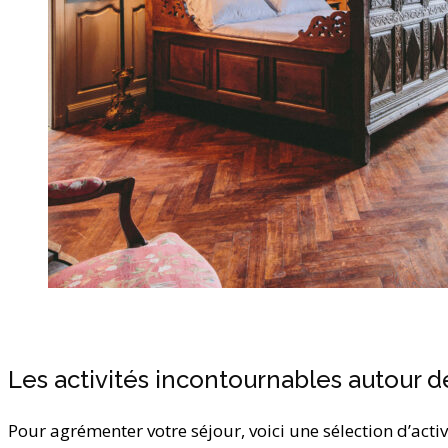
Les activités incontournables autour d
Pour agrémenter votre séjour, voici une sélection d’activ