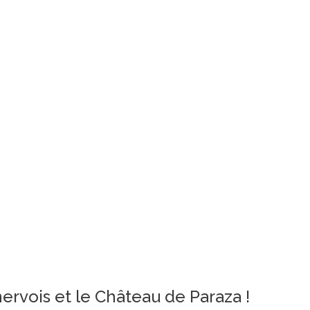
ervois et le Château de Paraza !