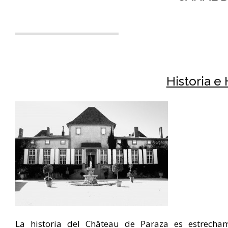
Historia e
La historia del Château de Paraza es estrecham