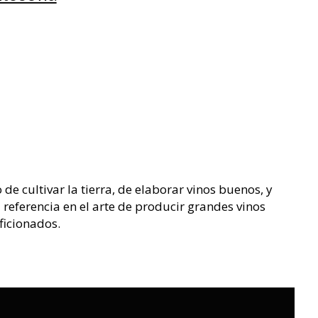
de cultivar la tierra, de elaborar vinos buenos, y
referencia en el arte de producir grandes vinos
ficionados.