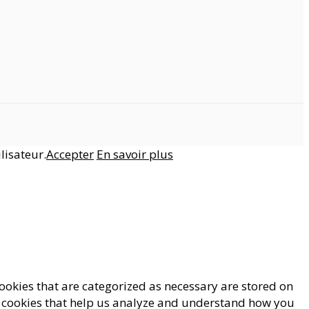
lisateur.
Accepter
En savoir plus
ookies that are categorized as necessary are stored on
rty cookies that help us analyze and understand how you