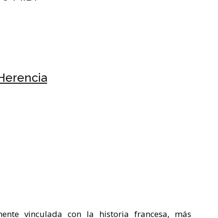
 Herencia
ente vinculada con la historia francesa, más