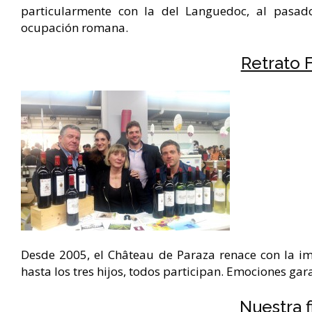
particularmente con la del Languedoc, al pasad
ocupación romana.
Retrato F
Desde 2005, el Château de Paraza renace con la im
hasta los tres hijos, todos participan. Emociones gar
Nuestra f