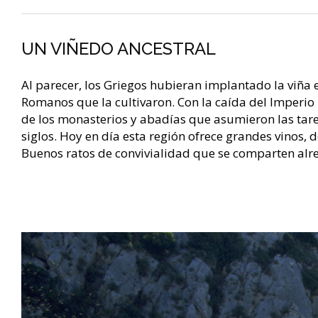
UN VIÑEDO ANCESTRAL
Al parecer, los Griegos hubieran implantado la viña 
Romanos que la cultivaron. Con la caída del Imperio
de los monasterios y abadías que asumieron las tare
siglos. Hoy en día esta región ofrece grandes vinos,
Buenos ratos de convivialidad que se comparten alred