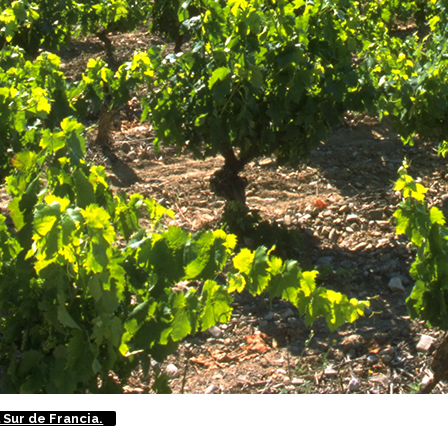
 Sur de Francia.