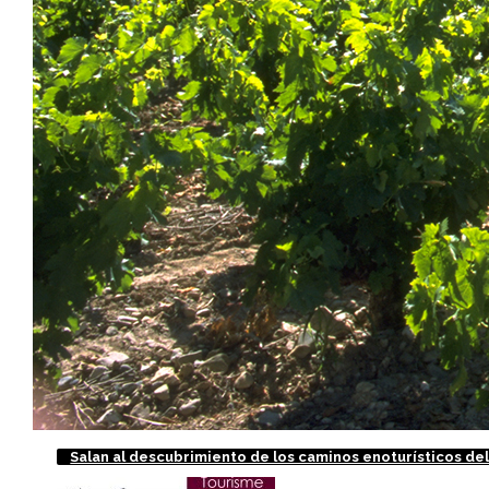
Salan al descubrimiento de los caminos enoturísticos del