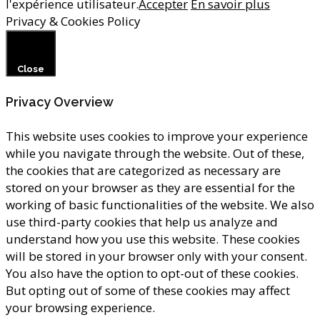
l'expérience utilisateur.
Accepter
En savoir plus
Privacy & Cookies Policy
Close
Privacy Overview
This website uses cookies to improve your experience
while you navigate through the website. Out of these,
the cookies that are categorized as necessary are
stored on your browser as they are essential for the
working of basic functionalities of the website. We also
use third-party cookies that help us analyze and
understand how you use this website. These cookies
will be stored in your browser only with your consent.
You also have the option to opt-out of these cookies.
But opting out of some of these cookies may affect
your browsing experience.