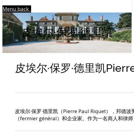
Menu
back
皮埃尔·保罗·德里凯
皮埃尔·保罗·德里凯Pierre P
皮埃尔·保罗·德里凯（Pierre Paul Riquet），
（fermier général）和企业家。作为一名商人