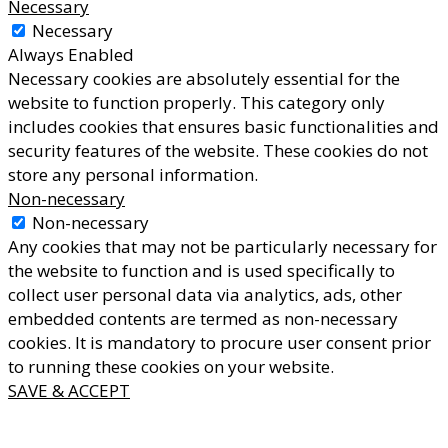
Necessary
Necessary
Always Enabled
Necessary cookies are absolutely essential for the
website to function properly. This category only
includes cookies that ensures basic functionalities and
security features of the website. These cookies do not
store any personal information.
Non-necessary
Non-necessary
Any cookies that may not be particularly necessary for
the website to function and is used specifically to
collect user personal data via analytics, ads, other
embedded contents are termed as non-necessary
cookies. It is mandatory to procure user consent prior
to running these cookies on your website.
SAVE & ACCEPT