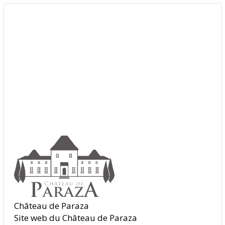
Château de Paraza
Site web du Château de Paraza